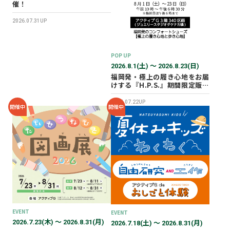
催！
2026.07.31UP
POP UP
2026.8.1(土) 〜 2026.8.23(日)
福岡発・極上の履き心地をお届
けする『H.P.S.』期間限定販売
会を開催✨
2026.07.22UP
開催中
開催中
EVENT
EVENT
2026.7.23(木) 〜 2026.8.31(月)
2026.7.18(土) 〜 2026.8.31(月)