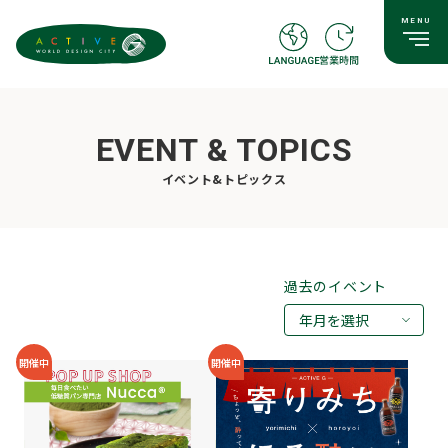
EVENT & TOPICS
イベント&トピックス
過去のイベント
年月を選択
2026年08月
開催中
開催中
2026年07月
2026年05月
2026年03月