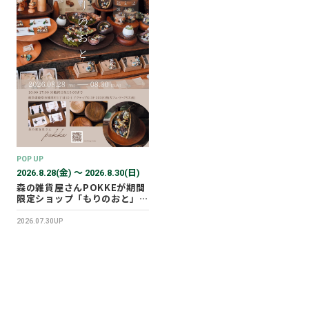
POP UP
2026.8.28(金) 〜 2026.8.30(日)
森の雑貨屋さんPOKKEが期間
限定ショップ「もりのおと」を
開催します！
2026.07.30UP