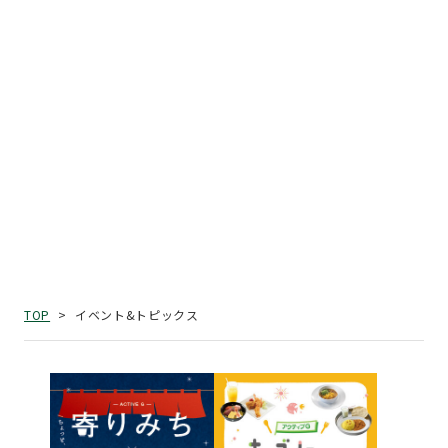
イベント&トピックス
TOP