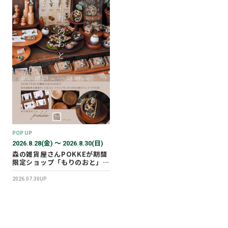
POP UP
2026.8.28(金) 〜 2026.8.30(日)
森の雑貨屋さんPOKKEが期間
限定ショップ「もりのおと」を
開催します！
2026.07.30UP