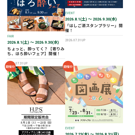
2026年02月
2025年12月
EVENT
2026.8.1(土) 〜 2026.9.30(水)
2025年11月
「はしご酒スタンプラリー」開
2025年10月
催！
FAIR
2025年07月
2026.07.31UP
2026.8.1(土) 〜 2026.9.30(水)
ちょっと、酔ってく？【寄りみ
ち、ほろ酔いフェア】開催！
2026.07.31UP
開催中
開催中
EVENT
2026.7.23(木) 〜 2026.8.31(月)