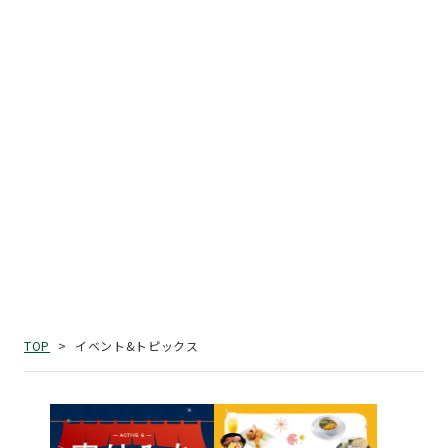
イベント&トピックス
TOP