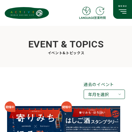
EVENT & TOPICS
イベント&トピックス
過去のイベント
年月を選択
2026年08月
開催中
開催中
2026年07月
2026年05月
2026年03月