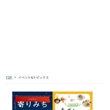
イベント&トピックス
TOP