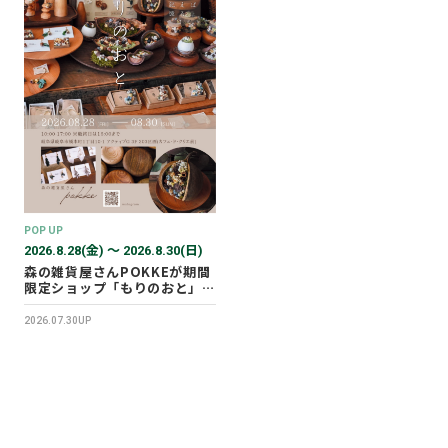
POP UP
2026.8.28(金) 〜 2026.8.30(日)
森の雑貨屋さんPOKKEが期間
限定ショップ「もりのおと」を
開催します！
2026.07.30UP