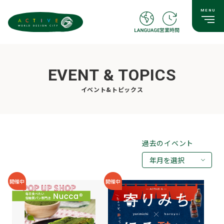
EVENT & TOPICS
イベント&トピックス
過去のイベント
年月を選択
2026年08月
開催中
開催中
2026年07月
2026年05月
2026年03月