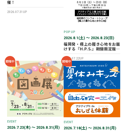
催！
2026.07.31UP
POP UP
2026.8.1(土) 〜 2026.8.23(日)
福岡発・極上の履き心地をお届
けする『H.P.S.』期間限定販売
会を開催✨
2026.07.22UP
開催中
開催中
EVENT
EVENT
2026.7.23(木) 〜 2026.8.31(月)
2026.7.18(土) 〜 2026.8.31(月)