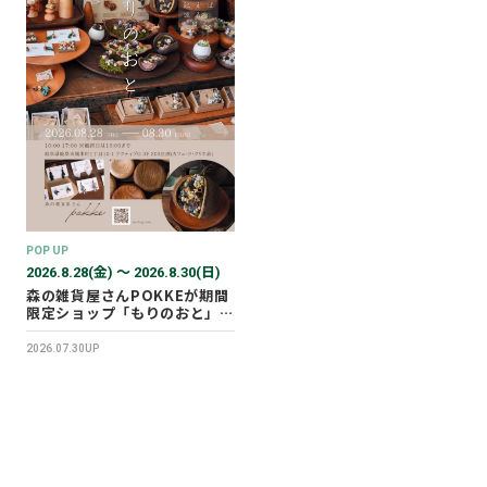
POP UP
2026.8.28(金) 〜 2026.8.30(日)
森の雑貨屋さんPOKKEが期間
限定ショップ「もりのおと」を
開催します！
2026.07.30UP