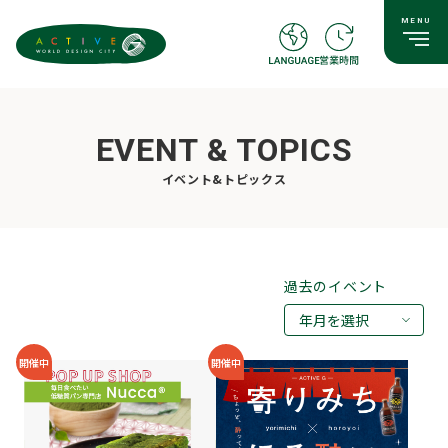
EVENT & TOPICS
イベント&トピックス
過去のイベント
年月を選択
2026年08月
開催中
開催中
2026年07月
2026年05月
2026年03月