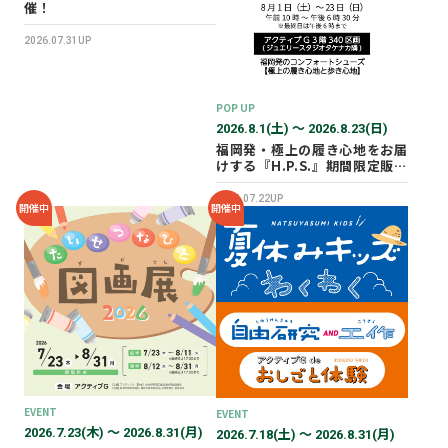
催！
2026.07.31UP
POP UP
2026.8.1(土) 〜 2026.8.23(日)
福岡発・極上の履き心地をお届
けする『H.P.S.』期間限定販売
会を開催✨
2026.07.22UP
開催中
開催中
EVENT
EVENT
2026.7.23(木) 〜 2026.8.31(月)
2026.7.18(土) 〜 2026.8.31(月)