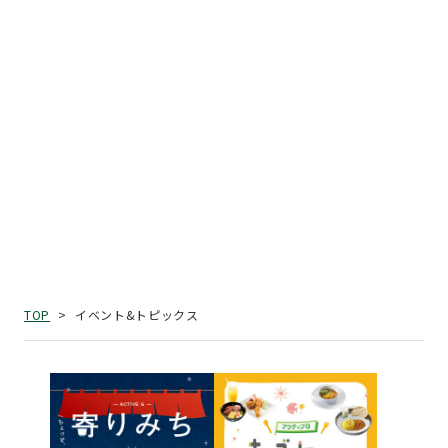
イベント&トピックス
TOP