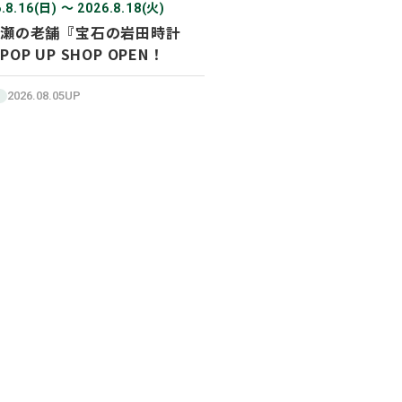
.8.16(日) 〜 2026.8.18(火)
瀬の老舗『宝石の岩田時計
POP UP SHOP OPEN！
2026.08.05UP