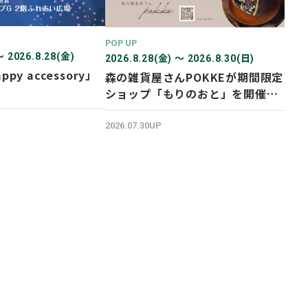
POP UP
〜 2026.8.28(金)
2026.8.28(金) 〜 2026.8.30(日)
ppy accessory」
森の雑貨屋さんPOKKEが期間限定
ショップ「もりのおと」を開催し
ます！
2026.07.30UP