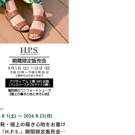
2026年03月
2026年02月
2025年12月
2025年11月
2025年10月
2025年07月
UP
.8.1(土) 〜 2026.8.23(日)
発・極上の履き心地をお届け
『H.P.S.』期間限定販売会を