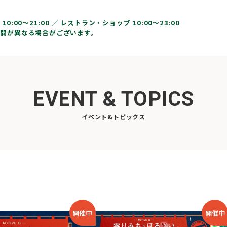
10:00〜21:00 ／
レストラン・ショップ 10:00～23:00
間が異なる場合がございます。
EVENT & TOPICS
イベント&トピックス
開催中
開催中