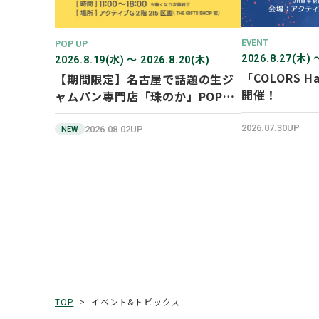
EVENT
POP UP
2026.8.27(木) 
2026.8.19(水) 〜 2026.8.20(木)
「COLORS Ha
【期間限定】名古屋で話題の生ジ
開催！
ャムパン専門店「珠のか」POP
UP SHOP
2026.07.30UP
2026.08.02UP
NEW
イベント&トピックス
TOP