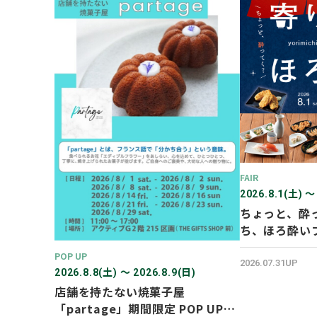
FAIR
2026.8.1(土) 〜
ちょっと、酔
ち、ほろ酔い
POP UP
2026.07.31UP
2026.8.8(土) 〜 2026.8.9(日)
店舗を持たない焼菓子屋
「partage」期間限定 POP UP