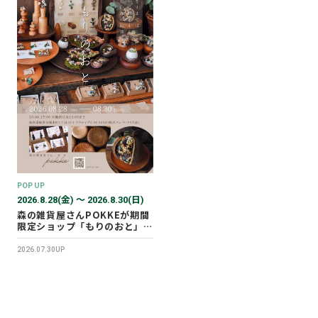
POP UP
2026.8.28(金) 〜 2026.8.30(日)
森の雑貨屋さんPOKKEが期間
限定ショップ「もりのおと」を
開催します！
2026.07.30UP