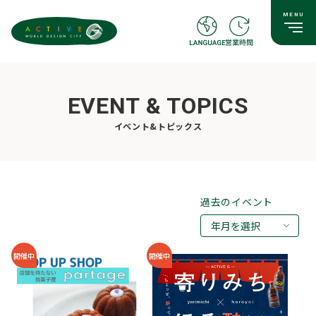
EVENT & TOPICS
イベント&トピックス
過去のイベント
年月を選択
2026年08月
開催中
開催中
2026年07月
2026年05月
2026年03月