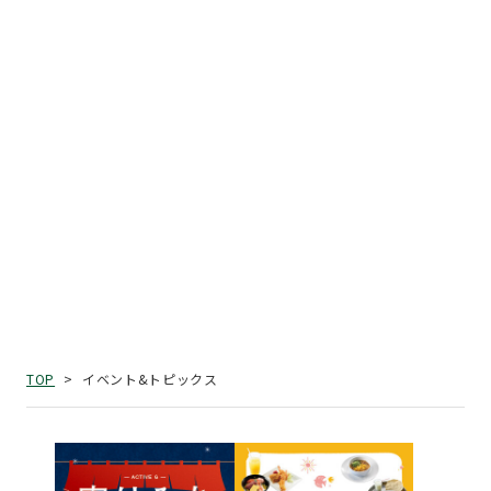
イベント&トピックス
TOP