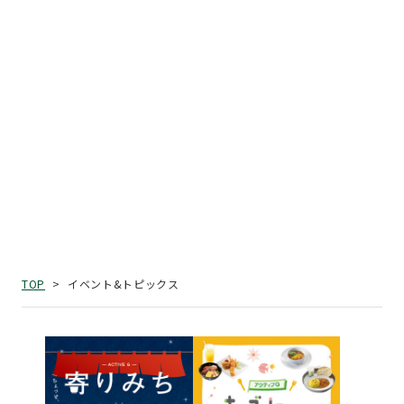
イベント&トピックス
TOP