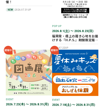
催！
NEW
2026.07.31UP
POP UP
2026.8.1(土) 〜 2026.8.23(日)
福岡発・極上の履き心地をお届
けする『H.P.S.』期間限定販売
会を開催✨
2026.07.22UP
開催中
開催中
EVENT
EVENT
2026.7.23(木) 〜 2026.8.31(月)
2026.7.18(土) 〜 2026.8.31(月)