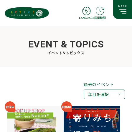
EVENT & TOPICS
イベント&トピックス
過去のイベント
年月を選択
2026年08月
開催中
開催中
2026年07月
2026年05月
2026年03月