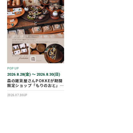
POP UP
2026.8.28(金) 〜 2026.8.30(日)
森の雑貨屋さんPOKKEが期間
限定ショップ「もりのおと」を
開催します！
2026.07.30UP