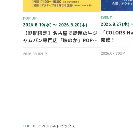
EVENT
POP UP
2026.8.27(木) 
2026.8.19(水) 〜 2026.8.20(木)
「COLORS Ha
【期間限定】名古屋で話題の生ジ
開催！
ャムパン専門店「珠のか」POP
UP SHOP
2026.07.30UP
2026.08.02UP
イベント&トピックス
TOP