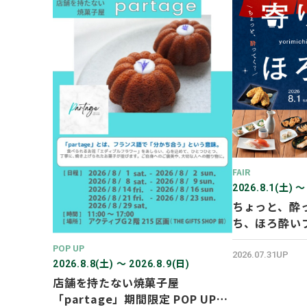
FAIR
2026.8.1(土) 〜
ちょっと、酔
ち、ほろ酔い
POP UP
2026.07.31UP
2026.8.8(土) 〜 2026.8.9(日)
店舗を持たない焼菓子屋
「partage」期間限定 POP UP