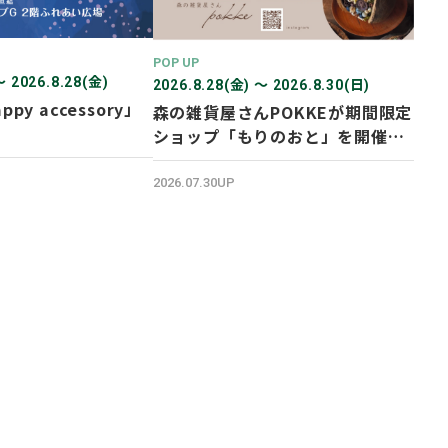
POP UP
〜 2026.8.28(金)
2026.8.28(金) 〜 2026.8.30(日)
ppy accessory」
森の雑貨屋さんPOKKEが期間限定
ショップ「もりのおと」を開催し
ます！
2026.07.30UP