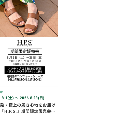
2026年03月
2026年02月
2025年12月
2025年11月
2025年10月
2025年07月
UP
.8.1(土) 〜 2026.8.23(日)
発・極上の履き心地をお届け
『H.P.S.』期間限定販売会を