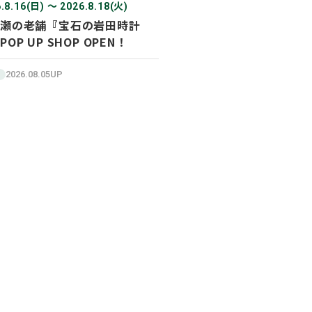
.8.16(日) 〜 2026.8.18(火)
瀬の老舗『宝石の岩田時計
POP UP SHOP OPEN！
2026.08.05UP