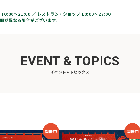
10:00〜21:00 ／
レストラン・ショップ 10:00～23:00
間が異なる場合がございます。
EVENT & TOPICS
イベント&トピックス
開催中
開催中