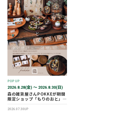
POP UP
2026.8.28(金) 〜 2026.8.30(日)
森の雑貨屋さんPOKKEが期間
限定ショップ「もりのおと」を
開催します！
2026.07.30UP