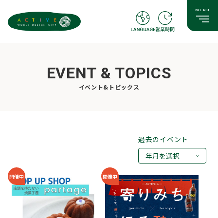
EVENT & TOPICS
イベント&トピックス
過去のイベント
年月を選択
2026年08月
開催中
開催中
2026年07月
2026年05月
2026年03月