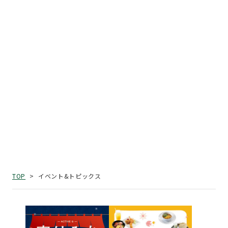
イベント&トピックス
TOP