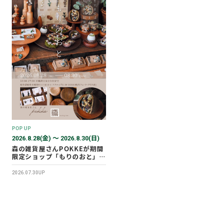
POP UP
2026.8.28(金) 〜 2026.8.30(日)
森の雑貨屋さんPOKKEが期間
限定ショップ「もりのおと」を
開催します！
2026.07.30UP