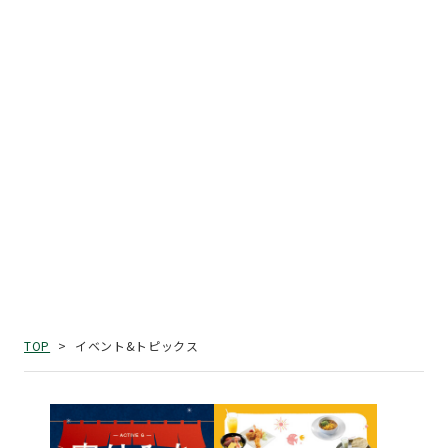
イベント&トピックス
TOP