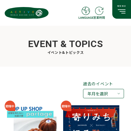
EVENT & TOPICS
イベント&トピックス
過去のイベント
年月を選択
2026年08月
開催中
開催中
2026年07月
2026年05月
2026年03月