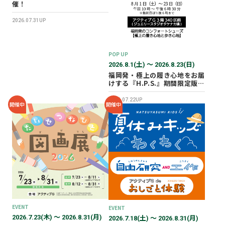
催！
2026.07.31UP
POP UP
2026.8.1(土) 〜 2026.8.23(日)
福岡発・極上の履き心地をお届
けする『H.P.S.』期間限定販売
会を開催✨
2026.07.22UP
開催中
開催中
EVENT
EVENT
2026.7.23(木) 〜 2026.8.31(月)
2026.7.18(土) 〜 2026.8.31(月)