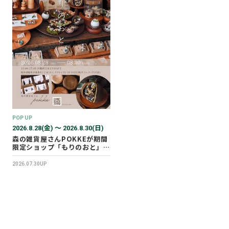
POP UP
2026.8.28(金) 〜 2026.8.30(日)
森の雑貨屋さんPOKKEが期間
限定ショップ「もりのおと」を
開催します！
2026.07.30UP