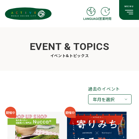
EVENT & TOPICS
イベント&トピックス
過去のイベント
年月を選択
2026年08月
開催中
開催中
2026年07月
2026年05月
2026年03月