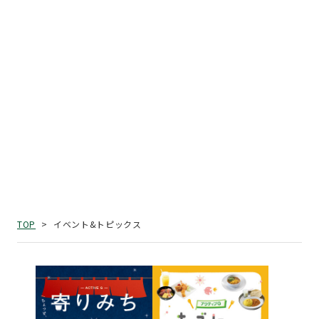
イベント&トピックス
TOP