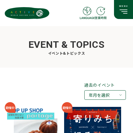
EVENT & TOPICS
イベント&トピックス
過去のイベント
年月を選択
2026年08月
開催中
開催中
2026年07月
2026年05月
2026年03月