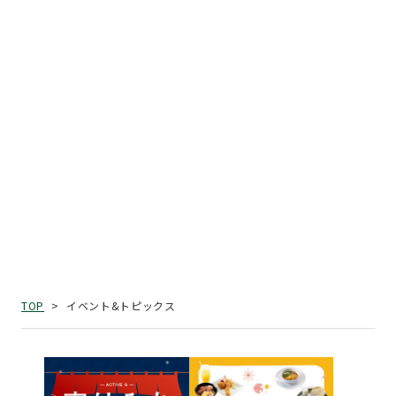
イベント&トピックス
TOP