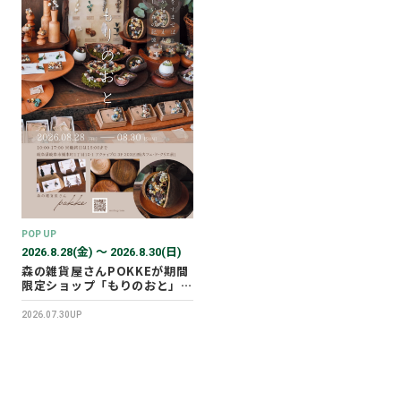
POP UP
2026.8.28(金) 〜 2026.8.30(日)
森の雑貨屋さんPOKKEが期間
限定ショップ「もりのおと」を
開催します！
2026.07.30UP