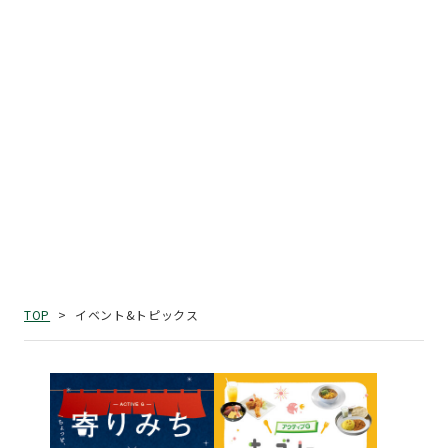
イベント&トピックス
TOP