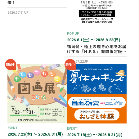
催！
2026.07.31UP
POP UP
2026.8.1(土) 〜 2026.8.23(日)
福岡発・極上の履き心地をお届
けする『H.P.S.』期間限定販売
会を開催✨
2026.07.22UP
開催中
開催中
EVENT
EVENT
2026.7.23(木) 〜 2026.8.31(月)
2026.7.18(土) 〜 2026.8.31(月)