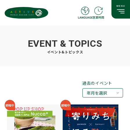
EVENT & TOPICS
イベント&トピックス
過去のイベント
年月を選択
2026年08月
開催中
開催中
2026年07月
2026年05月
2026年03月