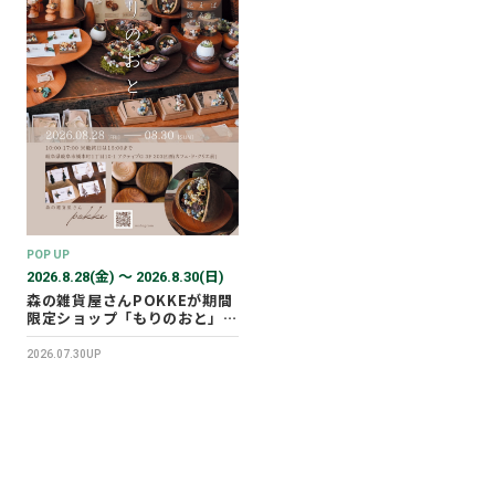
POP UP
2026.8.28(金) 〜 2026.8.30(日)
森の雑貨屋さんPOKKEが期間
限定ショップ「もりのおと」を
開催します！
2026.07.30UP