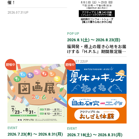
催！
2026.07.31UP
POP UP
2026.8.1(土) 〜 2026.8.23(日)
福岡発・極上の履き心地をお届
けする『H.P.S.』期間限定販売
会を開催✨
2026.07.22UP
開催中
開催中
EVENT
EVENT
2026.7.23(木) 〜 2026.8.31(月)
2026.7.18(土) 〜 2026.8.31(月)