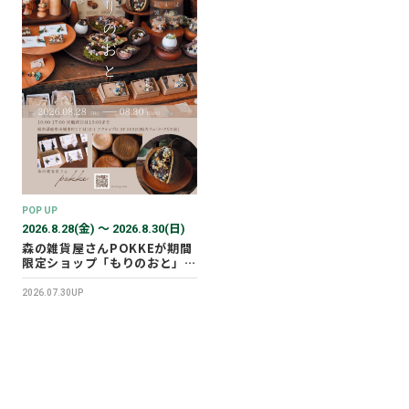
POP UP
2026.8.28(金) 〜 2026.8.30(日)
森の雑貨屋さんPOKKEが期間
限定ショップ「もりのおと」を
開催します！
2026.07.30UP