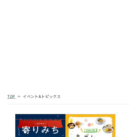
イベント&トピックス
TOP