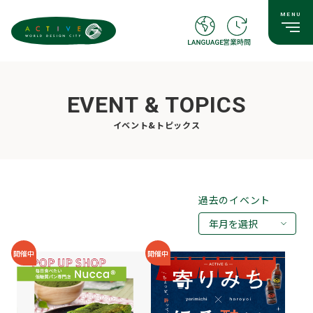
EVENT & TOPICS
イベント&トピックス
過去のイベント
年月を選択
2026年08月
開催中
開催中
2026年07月
2026年05月
2026年03月