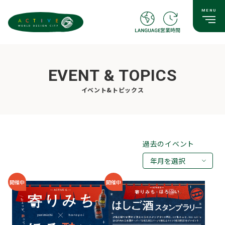
EVENT & TOPICS
イベント&トピックス
過去のイベント
年月を選択
2026年08月
開催中
開催中
2026年07月
2026年05月
2026年03月