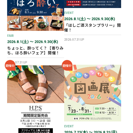
2026年02月
2025年12月
EVENT
2026.8.1(土) 〜 2026.9.30(水)
2025年11月
「はしご酒スタンプラリー」開
2025年10月
催！
FAIR
2025年07月
2026.07.31UP
2026.8.1(土) 〜 2026.9.30(水)
ちょっと、酔ってく？【寄りみ
ち、ほろ酔いフェア】開催！
2026.07.31UP
開催中
開催中
EVENT
2026.7.23(木) 〜 2026.8.31(月)