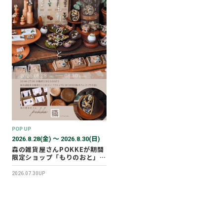
POP UP
2026.8.28(金) 〜 2026.8.30(日)
森の雑貨屋さんPOKKEが期間
限定ショップ「もりのおと」を
開催します！
2026.07.30UP