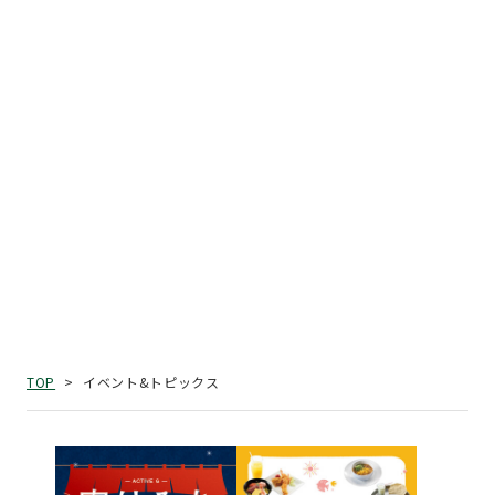
イベント&トピックス
TOP