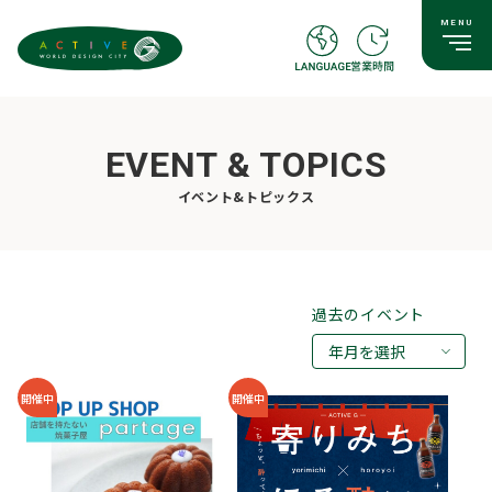
EVENT & TOPICS
イベント&トピックス
過去のイベント
年月を選択
2026年08月
開催中
開催中
2026年07月
2026年05月
2026年03月