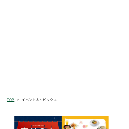
イベント&トピックス
TOP