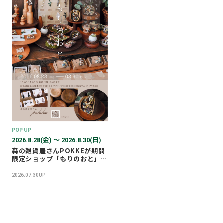
POP UP
2026.8.28(金) 〜 2026.8.30(日)
森の雑貨屋さんPOKKEが期間
限定ショップ「もりのおと」を
開催します！
2026.07.30UP