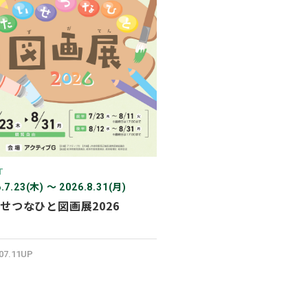
2026年03月
2026年02月
2025年12月
2025年11月
2025年10月
2025年07月
T
.7.23(木) 〜 2026.8.31(月)
せつなひと図画展2026
.07.11UP