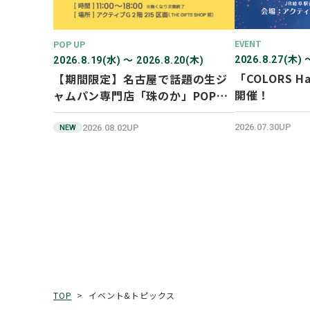
EVENT
POP UP
2026.8.27(木) 
2026.8.19(水) 〜 2026.8.20(木)
「COLORS Ha
【期間限定】名古屋で話題の生ジ
開催！
ャムパン専門店「珠のか」POP
UP SHOP
2026.07.30UP
2026.08.02UP
NEW
イベント&トピックス
TOP