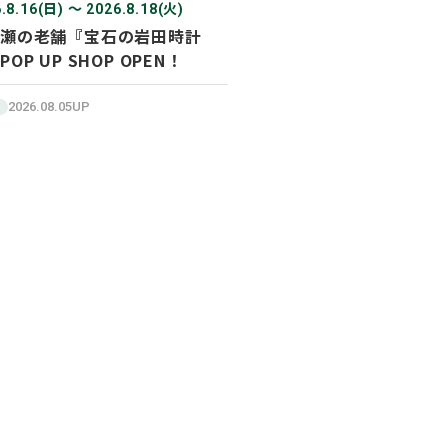
.8.16(日) 〜 2026.8.18(火)
瀬の老舗『宝石の岩田時計
POP UP SHOP OPEN！
2026.08.05UP