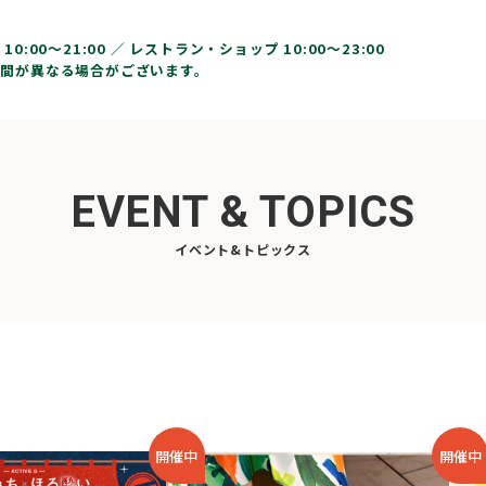
10:00〜21:00 ／
レストラン・ショップ 10:00～23:00
間が異なる場合がございます。
EVENT & TOPICS
イベント&トピックス
開催中
開催中