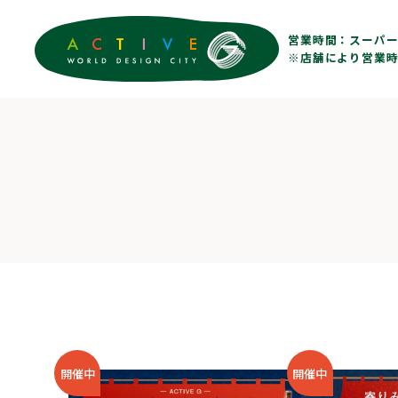
営業時間：
スーパー 
※店舗により営業時
開催中
開催中