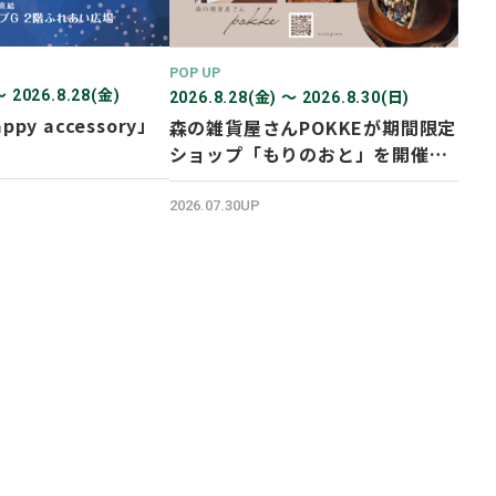
POP UP
〜 2026.8.28(金)
2026.8.28(金) 〜 2026.8.30(日)
ppy accessory」
森の雑貨屋さんPOKKEが期間限定
ショップ「もりのおと」を開催し
ます！
2026.07.30UP