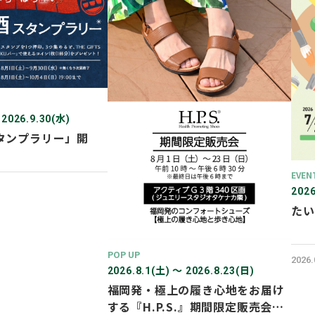
 2026.9.30(水)
タンプラリー」開
EVEN
2026
たい
POP UP
2026
2026.8.1(土) 〜 2026.8.23(日)
福岡発・極上の履き心地をお届け
する『H.P.S.』期間限定販売会を