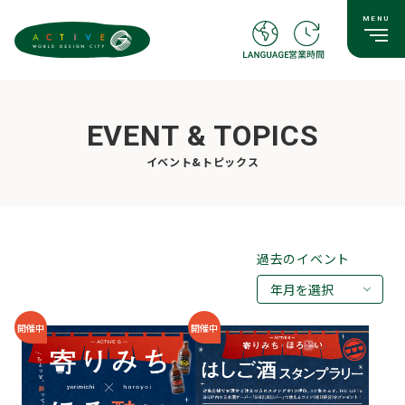
EVENT & TOPICS
イベント&トピックス
過去のイベント
年月を選択
2026年08月
開催中
開催中
2026年07月
2026年05月
2026年03月