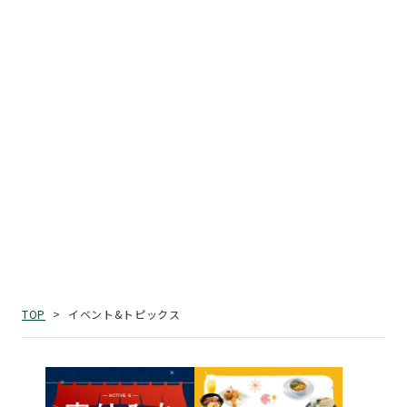
イベント&トピックス
TOP