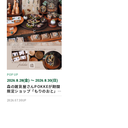
POP UP
2026.8.28(金) 〜 2026.8.30(日)
森の雑貨屋さんPOKKEが期間
限定ショップ「もりのおと」を
開催します！
2026.07.30UP