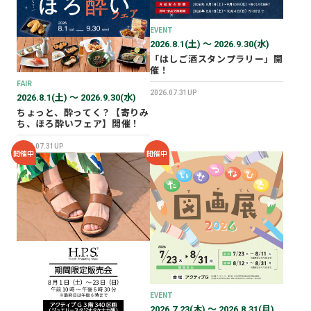
2026年02月
2025年12月
EVENT
2026.8.1(土) 〜 2026.9.30(水)
2025年11月
「はしご酒スタンプラリー」開
2025年10月
催！
FAIR
2025年07月
2026.07.31UP
2026.8.1(土) 〜 2026.9.30(水)
ちょっと、酔ってく？【寄りみ
ち、ほろ酔いフェア】開催！
2026.07.31UP
開催中
開催中
EVENT
2026.7.23(木) 〜 2026.8.31(月)