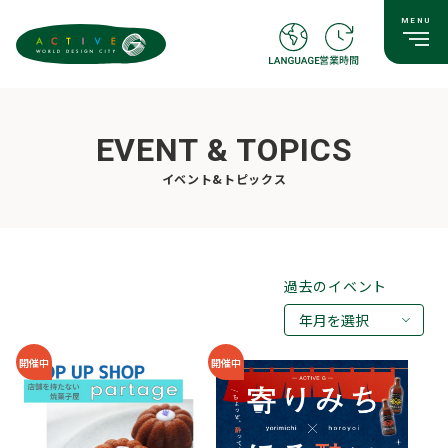
EVENT & TOPICS
イベント&トピックス
過去のイベント
年月を選択
2026年08月
開催中
開催中
2026年07月
2026年05月
2026年03月