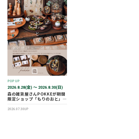
POP UP
2026.8.28(金) 〜 2026.8.30(日)
森の雑貨屋さんPOKKEが期間
限定ショップ「もりのおと」を
開催します！
2026.07.30UP