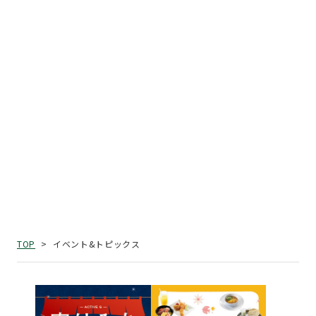
イベント&トピックス
TOP