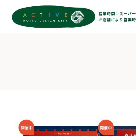
営業時間：
スーパー 
※店舗により営業時
開催中
開催中