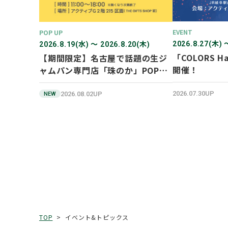
EVENT
POP UP
2026.8.27(木) 
2026.8.19(水) 〜 2026.8.20(木)
「COLORS Ha
【期間限定】名古屋で話題の生ジ
開催！
ャムパン専門店「珠のか」POP
UP SHOP
2026.07.30UP
2026.08.02UP
NEW
イベント&トピックス
TOP