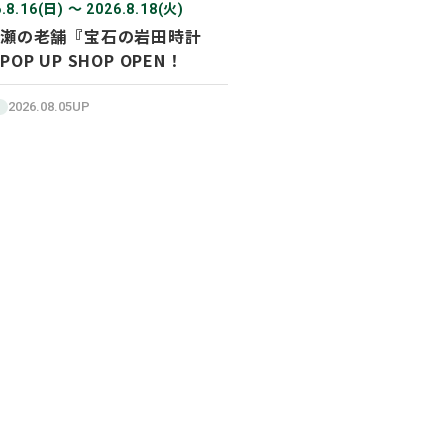
.8.16(日) 〜 2026.8.18(火)
瀬の老舗『宝石の岩田時計
POP UP SHOP OPEN！
2026.08.05UP