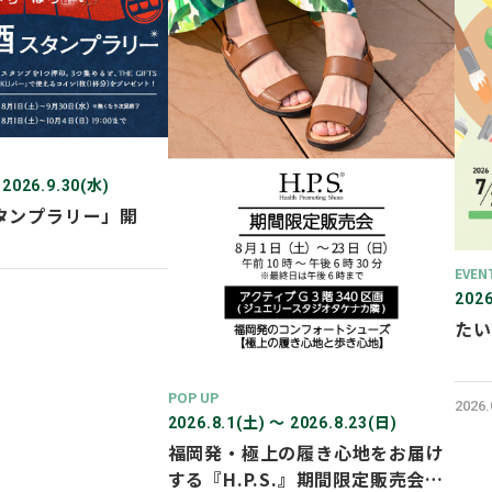
 2026.9.30(水)
タンプラリー」開
EVEN
2026
たい
POP UP
2026
2026.8.1(土) 〜 2026.8.23(日)
福岡発・極上の履き心地をお届け
する『H.P.S.』期間限定販売会を