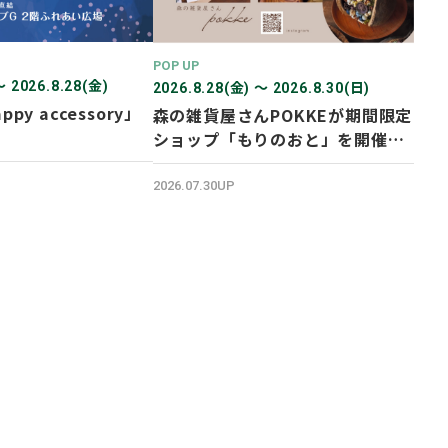
POP UP
〜 2026.8.28(金)
2026.8.28(金) 〜 2026.8.30(日)
ppy accessory」
森の雑貨屋さんPOKKEが期間限定
ショップ「もりのおと」を開催し
ます！
2026.07.30UP