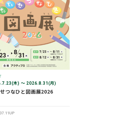
2026年03月
2026年02月
2025年12月
2025年11月
2025年10月
2025年07月
T
.7.23(木) 〜 2026.8.31(月)
せつなひと図画展2026
.07.11UP