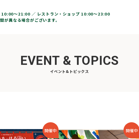
10:00〜21:00 ／
レストラン・ショップ 10:00～23:00
間が異なる場合がございます。
EVENT & TOPICS
イベント&トピックス
開催中
開催中