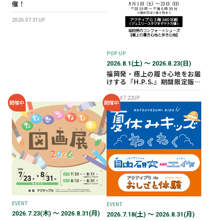
催！
2026.07.31UP
POP UP
2026.8.1(土) 〜 2026.8.23(日)
福岡発・極上の履き心地をお届
けする『H.P.S.』期間限定販売
会を開催✨
2026.07.22UP
開催中
開催中
EVENT
EVENT
2026.7.23(木) 〜 2026.8.31(月)
2026.7.18(土) 〜 2026.8.31(月)