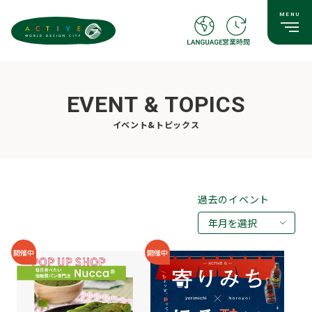
EVENT & TOPICS
イベント&トピックス
過去のイベント
年月を選択
2026年08月
開催中
開催中
2026年07月
2026年05月
2026年03月