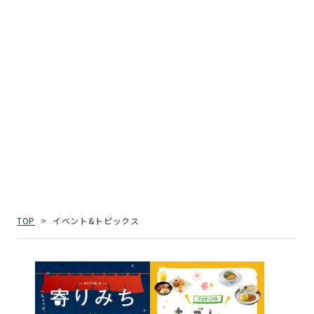
イベント&トピックス
TOP