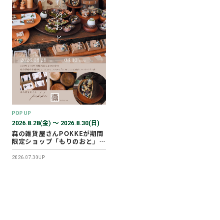
POP UP
2026.8.28(金) 〜 2026.8.30(日)
森の雑貨屋さんPOKKEが期間
限定ショップ「もりのおと」を
開催します！
2026.07.30UP