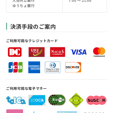
大垣共立銀行
7:00 ～ 21:00
ゆうちょ銀行
決済手段のご案内
ご利用可能なクレジットカード
ご利用可能な電子マネー