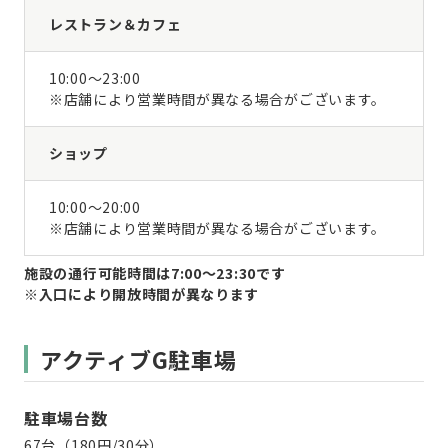
レストラン＆カフェ
10:00～23:00
※店舗により営業時間が異なる場合がございます。
ショップ
10:00～20:00
※店舗により営業時間が異なる場合がございます。
施設の通行可能時間は7:00～23:30です
※入口により開放時間が異なります
アクティブG駐車場
駐車場台数
67台（180円/30分）