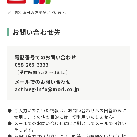
※一部対象外の店舗がございます。
お問い合わせ先
電話番号でのお問い合わせ
058-269-3333
（受付時間 9:30 ～ 18:15）
メールでのお問い合わせ
activeg-info@mori.co.jp
ご入力いただいた情報は、お問い合わせへの回答のみに
使用し、その他の目的には一切利用いたしません。
メールでのお問い合わせには原則としてメールで回答い
たします。
お問い合わせの内容により、回答にお時間をいただく場