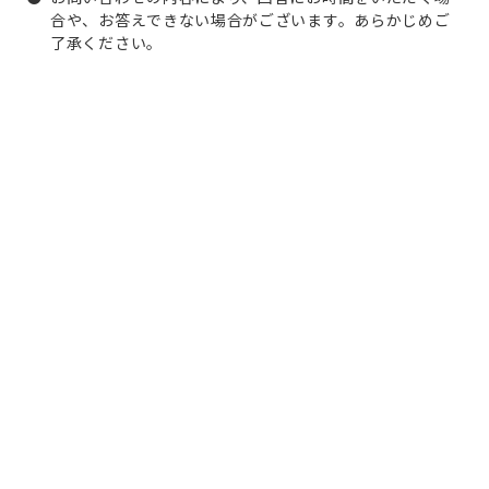
合や、お答えできない場合がございます。あらかじめご
了承ください。