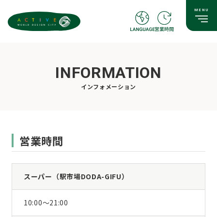
INFORMATION
インフォメーション
営業時間
スーパー（駅市場DODA-GIFU）
10:00〜21:00