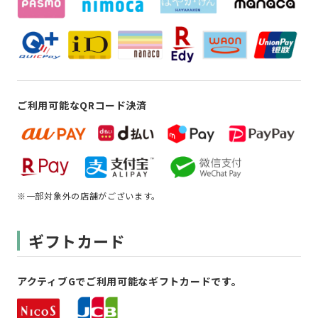
ご利用可能なQRコード決済
※一部対象外の店舗がございます。
ギフトカード
アクティブGでご利用可能なギフトカードです。