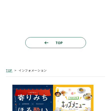
TOP
インフォメーション
TOP