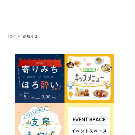
お知らせ
TOP