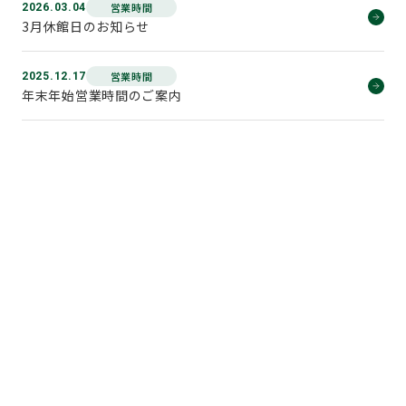
営業時間
2026.03.04
3月休館日のお知らせ
営業時間
2025.12.17
年末年始営業時間のご案内