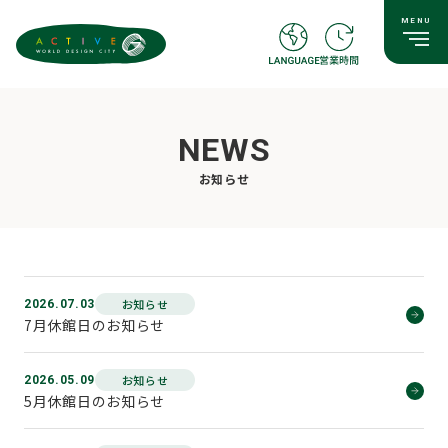
NEWS
お知らせ
お知らせ
2026.07.03
7月休館日のお知らせ
お知らせ
2026.05.09
5月休館日のお知らせ