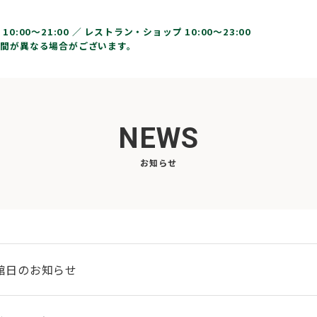
10:00〜21:00 ／
レストラン・ショップ 10:00～23:00
間が異なる場合がございます。
NEWS
お知らせ
館日のお知らせ