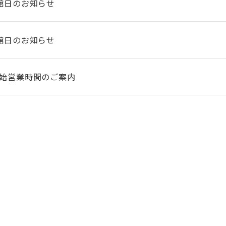
館日のお知らせ
館日のお知らせ
始営業時間のご案内