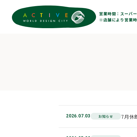
営業時間：
スーパー 
※店舗により営業時
7月休
2026.07.03
お知らせ