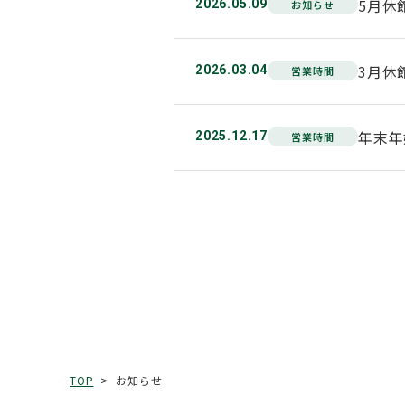
5月休
2026.05.09
お知らせ
3月休
2026.03.04
営業時間
年末年
2025.12.17
営業時間
お知らせ
TOP