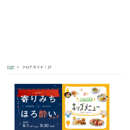
フロアガイド｜1F
TOP