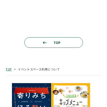
TOP
イベントスペース利用について
TOP