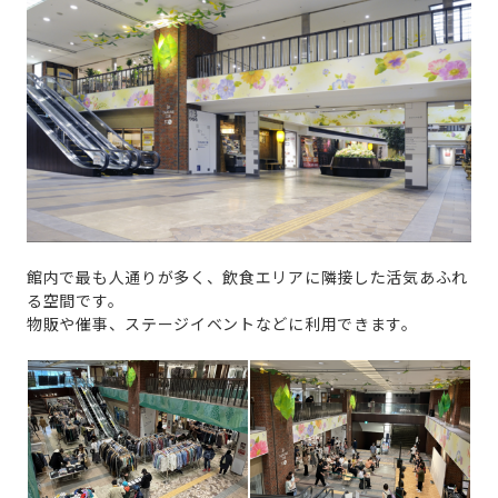
館内で最も人通りが多く、飲食エリアに隣接した活気あふれ
る空間です。
物販や催事、ステージイベントなどに利用できます。