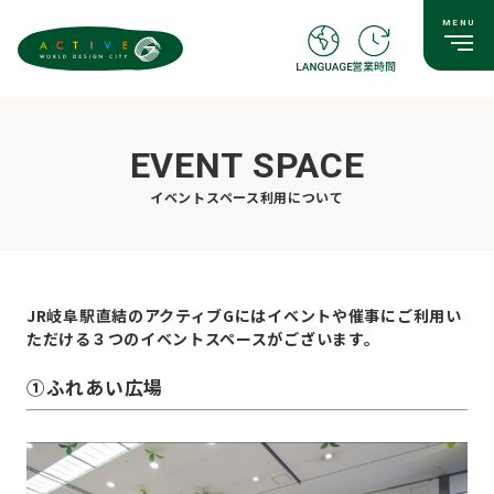
EVENT SPACE
イベントスペース利用について
JR岐阜駅直結のアクティブGには
イベントや催事にご利用い
ただける３つのイベントスペースがございます。
➀ふれあい広場