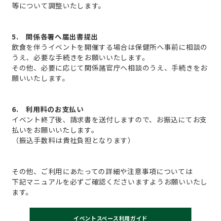
等について調整いたします。
5. 関係各署へ届出書提出
飲食を伴うイベントを開催する場合は保健所へ事前に相談の
うえ、必要な手続きをお願いいたします。
その他、必要に応じて関係諸官庁へ相談のうえ、手続きをお
願いいたします。
6. 利用料のお支払い
イベント終了後、請求書を送付しますので、お振込にてお支
払いをお願いいたします。
（振込手数料は貴社負担となります）
その他、ご利用にあたっての詳細や注意事項については
下記マニュアルを必ずご確認くださいますようお願いいたし
ます。
イベントスペース利用ガイド