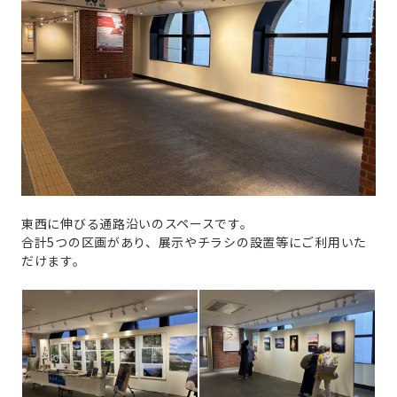
東西に伸びる通路沿いのスペースです。
合計5つの区画があり、展示やチラシの設置等にご利用いた
だけます。