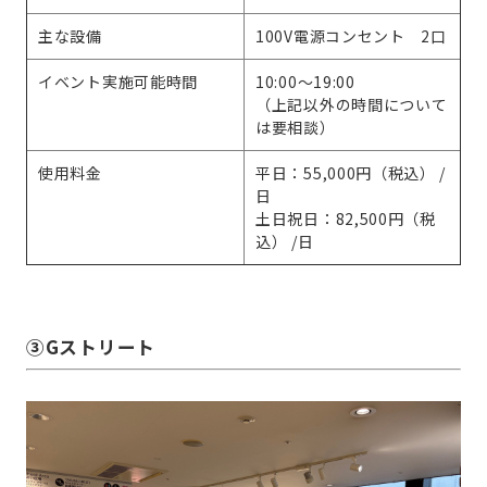
主な設備
100V電源コンセント 2口
イベント実施可能時間
10:00～19:00
（上記以外の時間について
は要相談）
使用料金
平日：55,000円（税込） /
日
土日祝日：82,500円（税
込） /日
➂Gストリート