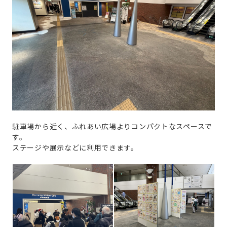
駐車場から近く、ふれあい広場よりコンパクトなスペースで
す。
ステージや展示などに利用できます。