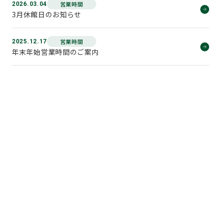
営業時間
2026.03.04
3月休館日のお知らせ
営業時間
2025.12.17
年末年始営業時間のご案内