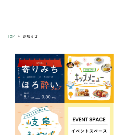
お知らせ
TOP