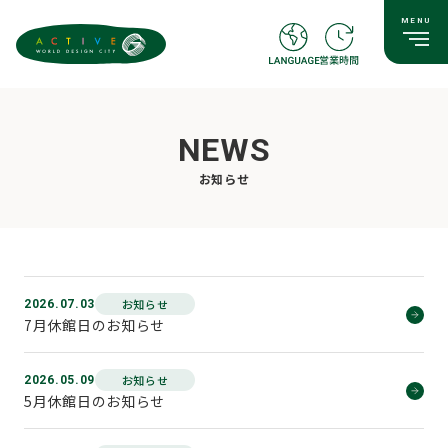
NEWS
お知らせ
お知らせ
2026.07.03
7月休館日のお知らせ
お知らせ
2026.05.09
5月休館日のお知らせ