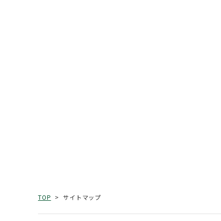
サイトマップ
TOP