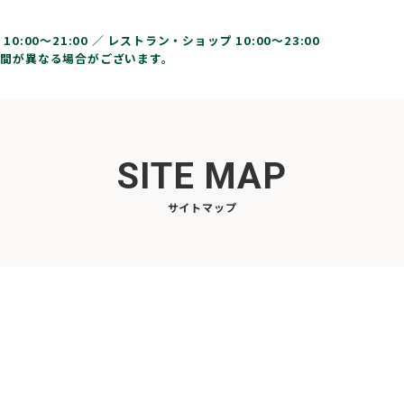
10:00〜21:00 ／
レストラン・ショップ 10:00～23:00
間が異なる場合がございます。
SITE MAP
サイトマップ