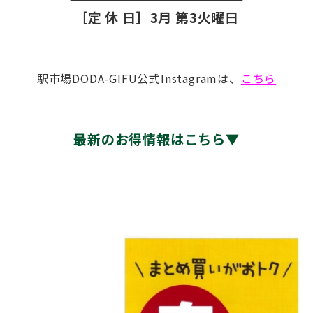
［定 休 日］3月 第3火曜日
駅市場DODA-GIFU公式Instagramは、
こちら
最新のお得情報はこちら▼