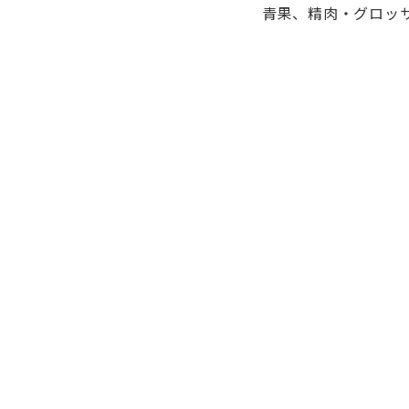
青果、精肉・グロッ