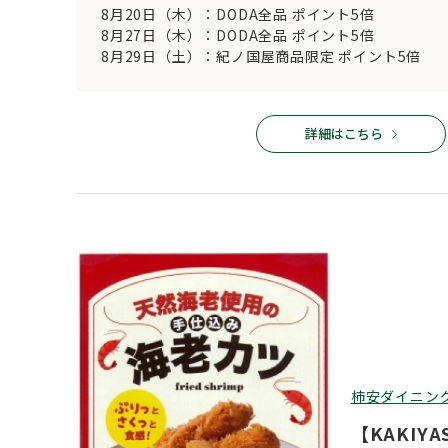
8月20日（木）：DODA全品 ポイント5倍
8月27日（木）：DODA全品 ポイント5倍
8月29日（土）：紀ノ国屋商品限定 ポイント5倍
詳細はこちら
柿安ダイニン
【KAKIYA