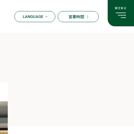
営業時間
LANGUAGE
ENGLISH
한국어
繁体字
簡体字
日本語