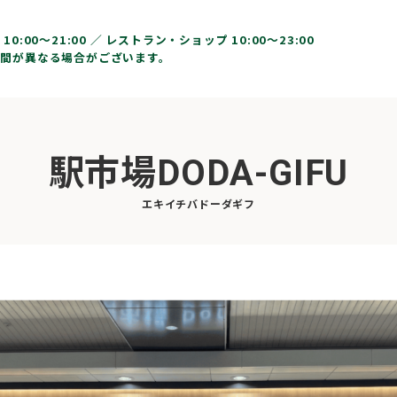
10:00〜21:00 ／
レストラン・ショップ 10:00～23:00
間が異なる場合がございます。
駅市場DODA-GIFU
エキイチバドーダギフ