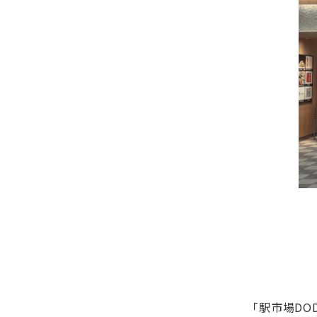
「駅市場DO