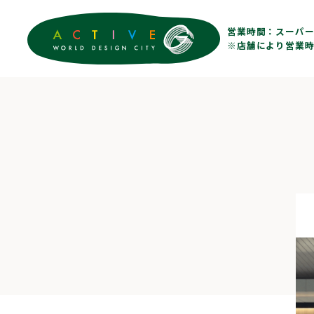
営業時間：
スーパー 
※店舗により営業時