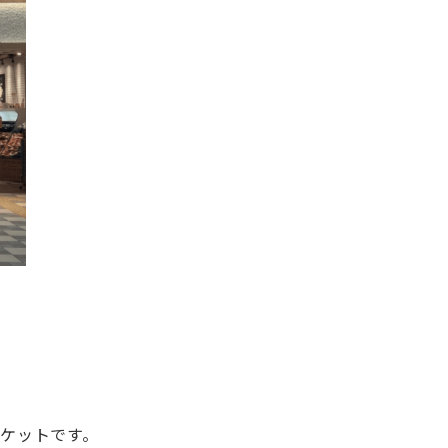
ーケットです。