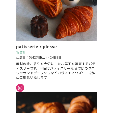
patisserie riplesse
羽島郡
出店日：5月23日(土)・24日(日)
素材の味、香りを大切にしたお菓子を販売するパテ
ィスリーです。今回はパティスリーならではのクロ
ワッサンやデニッシュなどのヴィエノワズリーを沢
山ご用意いたします。