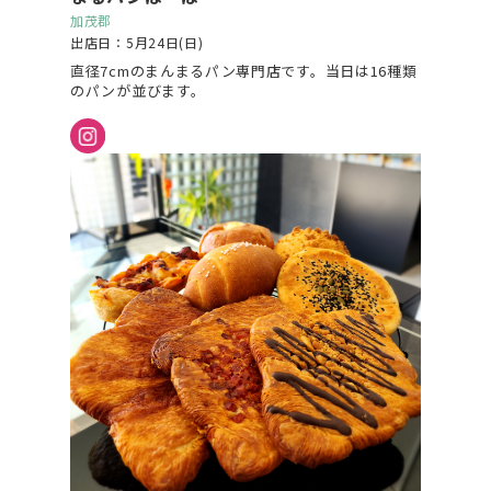
加茂郡
出店日：5月24日(日)
直径7cmのまんまるパン専門店です。当日は16種類
のパンが並びます。