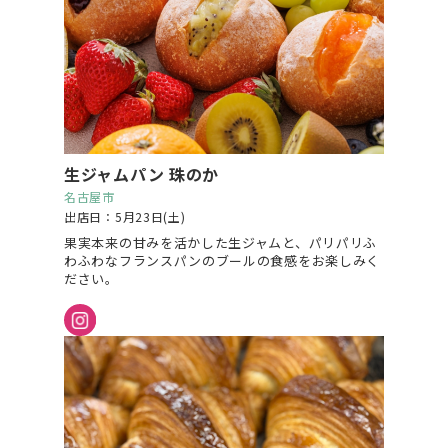
生ジャムパン 珠のか
名古屋市
出店日：5月23日(土)
果実本来の甘みを活かした生ジャムと、パリパリふ
わふわなフランスパンのブールの食感をお楽しみく
ださい。