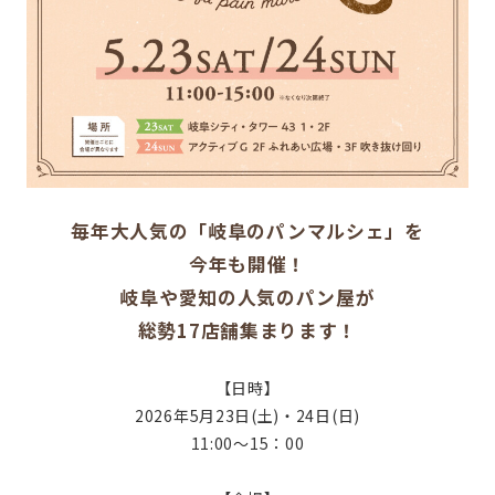
毎年大人気の「岐阜のパンマルシェ」を
今年も開催！
岐阜や愛知の人気のパン屋が
総勢17店舗集まります！
【日時】
2026年5月23日(土)・24日(日)
11:00～15：00