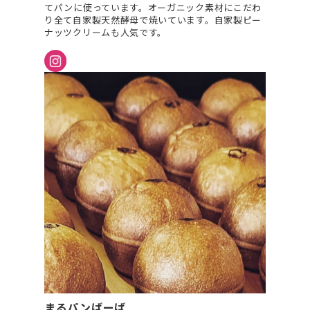
てパンに使っています。オーガニック素材にこだわ
り全て自家製天然酵母で焼いています。自家製ピー
ナッツクリームも人気です。
まるパンばーば