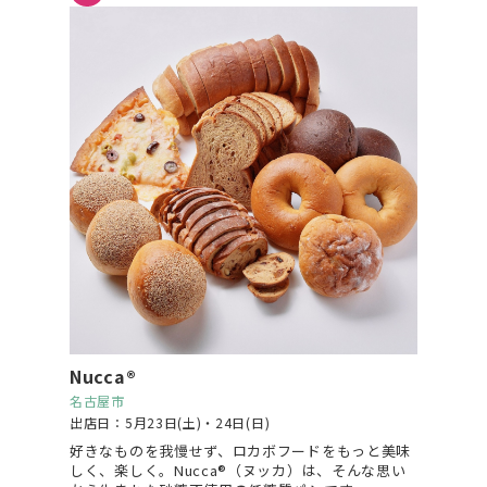
Nucca®
名古屋市
出店日：5月23日(土)・24日(日)
好きなものを我慢せず、ロカボフードをもっと美味
しく、楽しく。Nucca®（ヌッカ）は、そんな思い