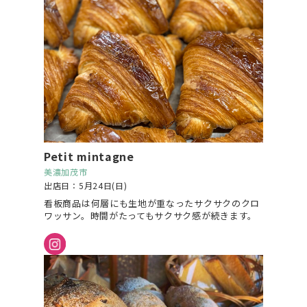
Petit mintagne
美濃加茂市
出店日：5月24日(日)
看板商品は何層にも生地が重なったサクサクのクロ
ワッサン。時間がたってもサクサク感が続きます。