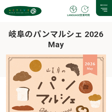
岐阜のパンマルシェ 2026
May