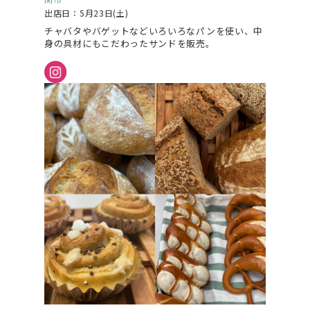
出店日：5月23日(土)
チャバタやバゲットなどいろいろなパンを使い、中
身の具材にもこだわったサンドを販売。