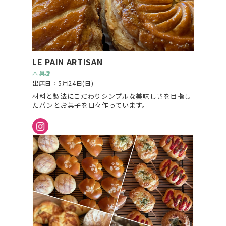
LE PAIN ARTISAN
本巣郡
出店日：5月24日(日)
材料と製法にこだわりシンプルな美味しさを目指し
たパンとお菓子を日々作っています。