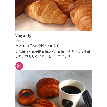
Vaguely
瑞穂市
出店日：5月23日(土)・24日(日)
天然酵母や長時間発酵など、発酵・熟成をより意識
した、おもしろいパンを作っています。