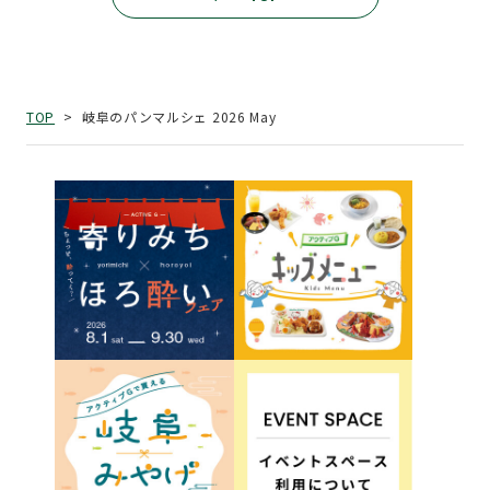
岐阜のパンマルシェ 2026 May
TOP