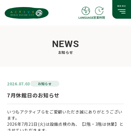
NEWS
お知らせ
2026.07.03
お知らせ
7月休館日のお知らせ
いつもアクティブＧをご愛顧いただき誠にありがとうござい
ます。
2026年7月21日(火)は設備点検の為、【2階・3階は休業】と
させていただきます。