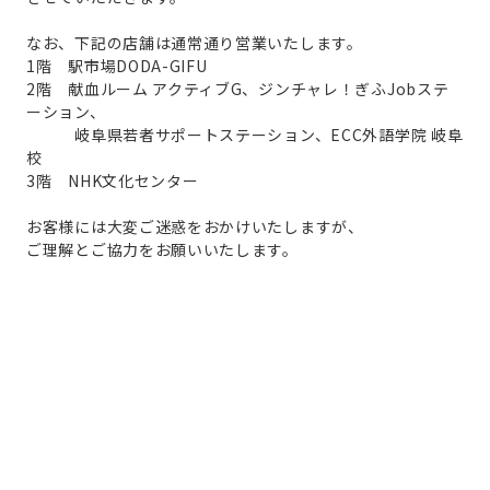
なお、下記の店舗は通常通り営業いたします。
1階 駅市場DODA-GIFU
2階 献血ルーム アクティブG、ジンチャレ！ぎふJobステ
ーション、
岐阜県若者サポートステーション、ECC外語学院 岐阜
校
3階 NHK文化センター
お客様には大変ご迷惑をおかけいたしますが、
ご理解とご協力をお願いいたします。