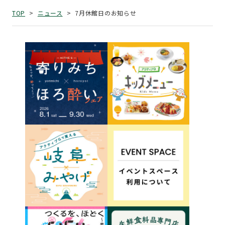
7月休館日のお知らせ
TOP
ニュース