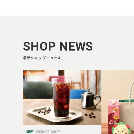
SHOP NEWS
最新ショップニュース
2026.08.04UP
NEW