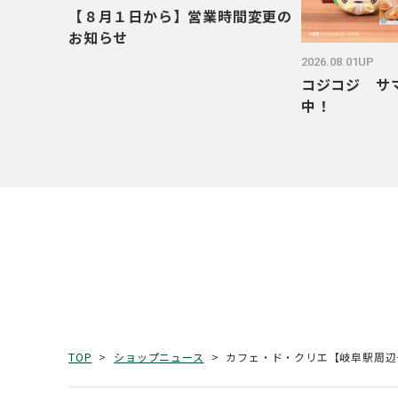
【８月１日から】営業時間変更の
お知らせ
2026.08.01UP
コジコジ サ
中！
カフェ・ド・クリエ【岐阜駅周辺
TOP
ショップニュース