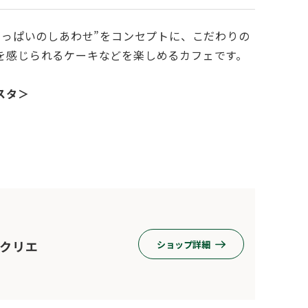
いっぱいのしあわせ”をコンセプトに、こだわりの
を感じられるケーキなどを楽しめるカフェです。
スタ＞
クリエ
ショップ詳細