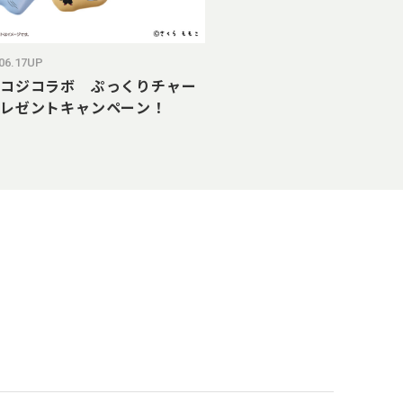
.06.17UP
コジコラボ ぷっくりチャー
レゼントキャンペーン！