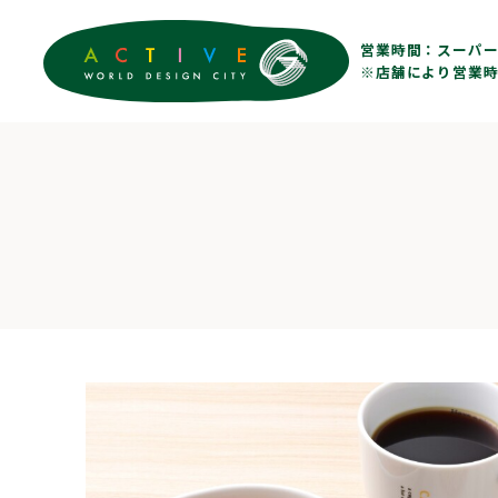
営業時間：
スーパー 
※店舗により営業時