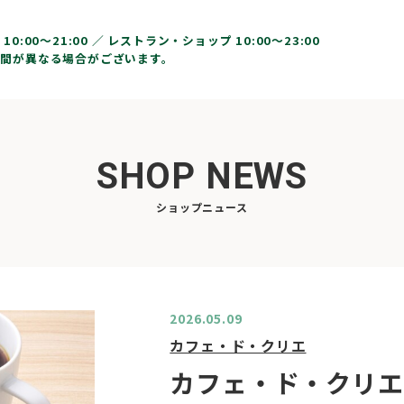
10:00〜21:00 ／
レストラン・ショップ 10:00～23:00
間が異なる場合がございます。
SHOP NEWS
ショップニュース
2026.05.09
カフェ・ド・クリエ
カフェ・ド・クリエ