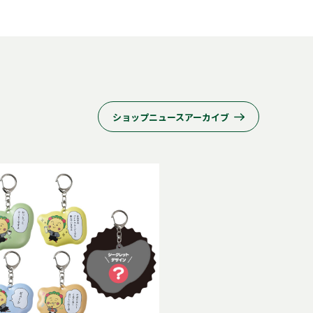
ショップニュースアーカイブ