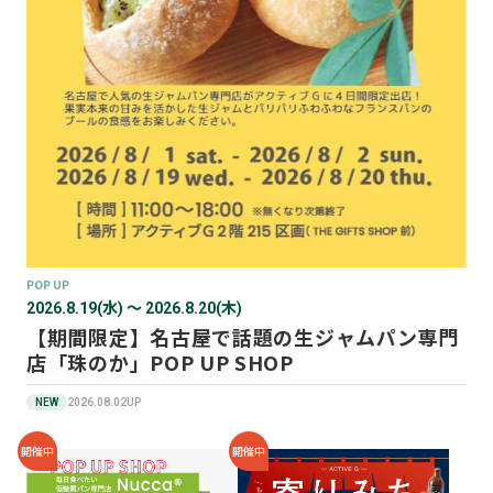
POP UP
2026.8.19(水) 〜 2026.8.20(木)
【期間限定】名古屋で話題の生ジャムパン専門
店「珠のか」POP UP SHOP
NEW
2026.08.02UP
開催中
開催中