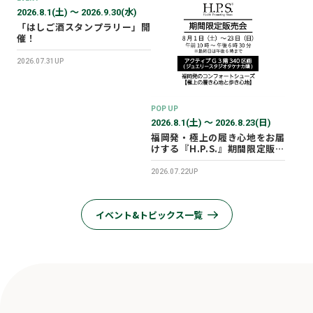
2026.8.1(土) 〜 2026.9.30(水)
「はしご酒スタンプラリー」開
催！
2026.07.31UP
POP UP
2026.8.1(土) 〜 2026.8.23(日)
福岡発・極上の履き心地をお届
けする『H.P.S.』期間限定販売
会を開催✨
2026.07.22UP
イベント&トピックス一覧