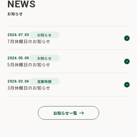
NEWS
お知らせ
お知らせ
2026.07.03
7月休館日のお知らせ
お知らせ
2026.05.09
5月休館日のお知らせ
営業時間
2026.03.04
3月休館日のお知らせ
お知らせ一覧