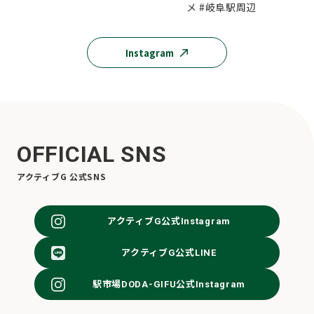
Instagram
OFFICIAL SNS
アクティブG 公式SNS
アクティブG公式Instagram
アクティブG公式LINE
駅市場DODA-GIFU公式Instagram