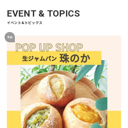
EVENT & TOPICS
イベント&トピックス
予告