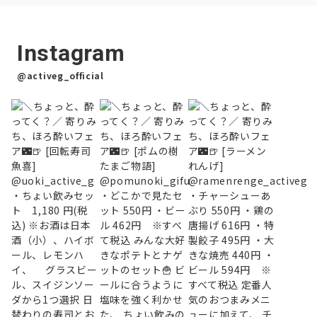
Instagram
@activeg_official