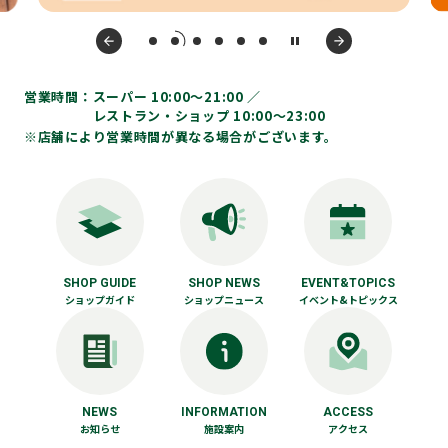
営業時間：
スーパー 10:00〜21:00 ／
レストラン・ショップ 10:00～23:00
※店舗により営業時間が異なる場合がございます。
SHOP GUIDE
SHOP NEWS
EVENT&TOPICS
ショップガイド
ショップニュース
イベント&トピックス
NEWS
INFORMATION
ACCESS
お知らせ
施設案内
アクセス