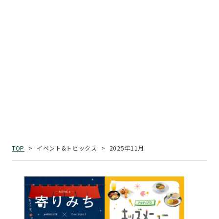
2025年11月
TOP
イベント&トピックス