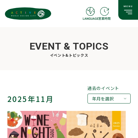
EVENT & TOPICS
イベント&トピックス
過去のイベント
2025年11月
年月を選択
2026年08月
2026年07月
2026年05月
2026年03月