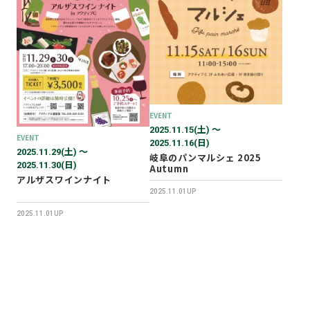
2026年02月
2025年12月
2025年11月
2025年10月
2025年07月
EVENT
2025.11.15(土) 〜
EVENT
2025.11.16(日)
2025.11.29(土) 〜
岐阜のパンマルシェ 2025
2025.11.30(日)
Autumn
アルザスワインナイト
2025.11.01UP
2025.11.01UP