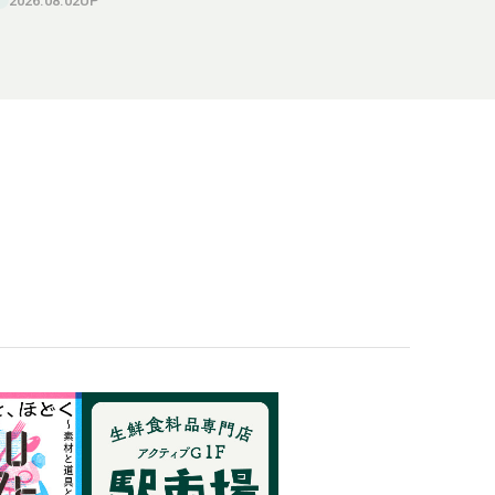
2026.08.02UP