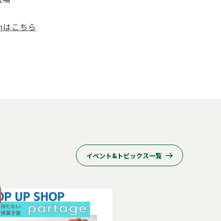
amはこちら
イベント&トピックス一覧