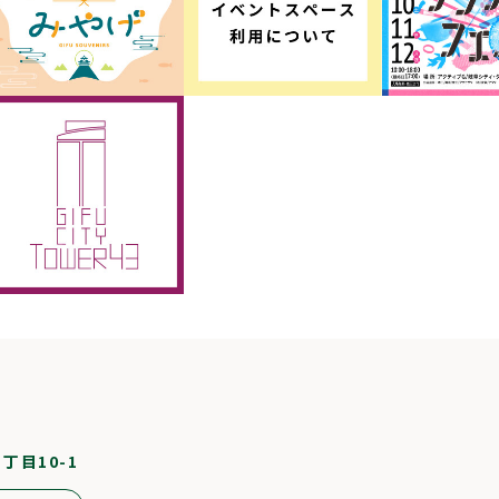
1丁目10-1