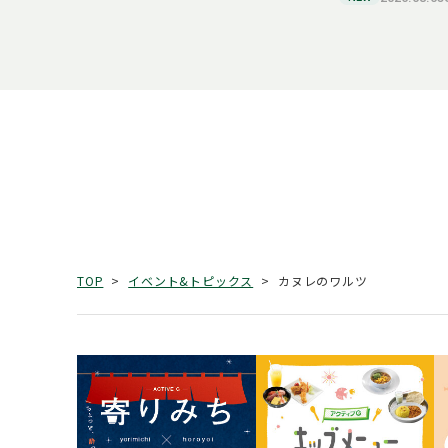
カヌレのワルツ
TOP
イベント&トピックス