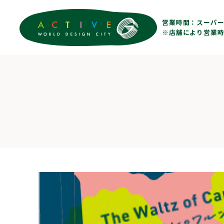
営業時間：
スーパー 
※店舗により営業時