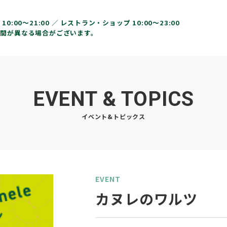
10:00〜21:00 ／
レストラン・ショップ 10:00～23:00
間が異なる場合がございます。
EVENT & TOPICS
イベント&トピックス
EVENT
カヌレのワルツ