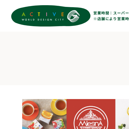
営業時間：
スーパー 
※店舗により営業時