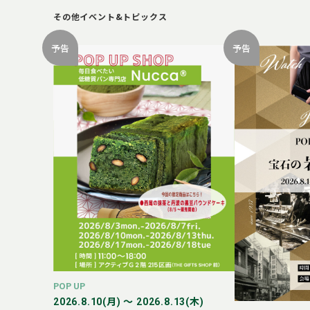
その他イベント&トピックス
予告
予告
POP UP
2026.8.10(月) 〜 2026.8.13(木)