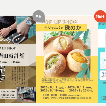
予告
開催中