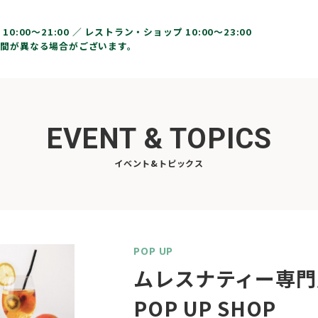
10:00〜21:00 ／
レストラン・ショップ 10:00～23:00
間が異なる場合がございます。
EVENT & TOPICS
イベント&トピックス
POP UP
ムレスナティー専門
POP UP SHOP