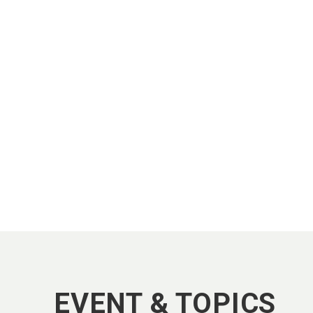
EVENT & TOPICS