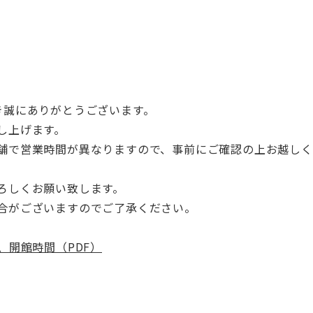
き誠にありがとうございます。
し上げます。
舗で営業時間が異なりますので、事前にご確認の上お越しく
ろしくお願い致します。
合がございますのでご了承ください。
、開館時間（PDF）