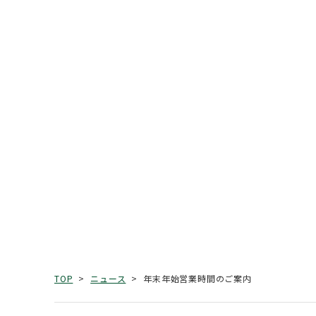
年末年始営業時間のご案内
TOP
ニュース