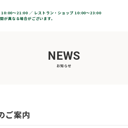
10:00〜21:00 ／
レストラン・ショップ 10:00～23:00
間が異なる場合がございます。
NEWS
お知らせ
のご案内