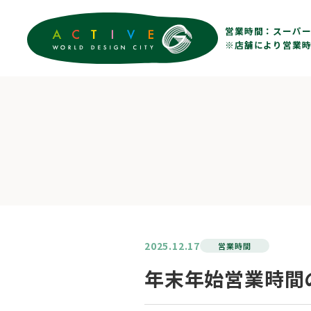
営業時間：
スーパー 
※店舗により営業時
2025.12.17
営業時間
年末年始営業時間