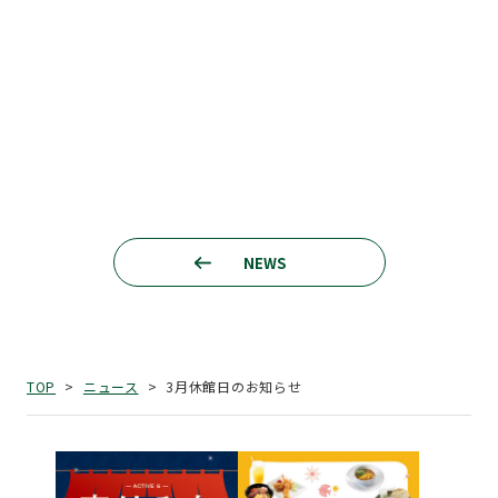
NEWS
3月休館日のお知らせ
TOP
ニュース