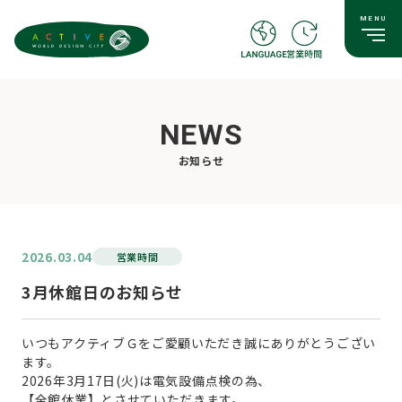
NEWS
お知らせ
2026.03.04
営業時間
3月休館日のお知らせ
いつもアクティブＧをご愛顧いただき誠にありがとうござい
ます。
2026年3月17日(火)は電気設備点検の為、
【全館休業】とさせていただきます。