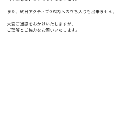
また、終日アクティブG館内への立ち入りも出来ません。
大変ご迷惑をおかけいたしますが、
ご理解とご協力をお願いいたします。