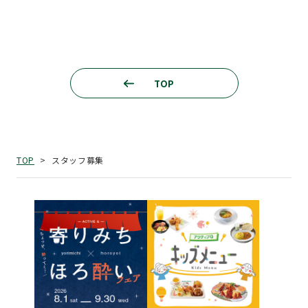
TOP
スタッフ募集
TOP