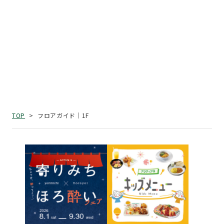
フロアガイド｜1F
TOP