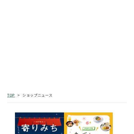
ショップニュース
TOP