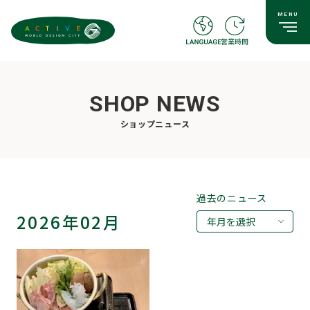
SHOP NEWS
ショップニュース
過去のニュース
2026年02月
年月を選択
2026年07月
2026年05月
2026年02月