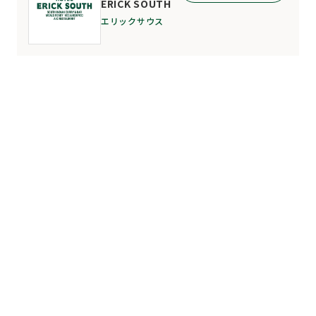
ERICK SOUTH
エリックサウス