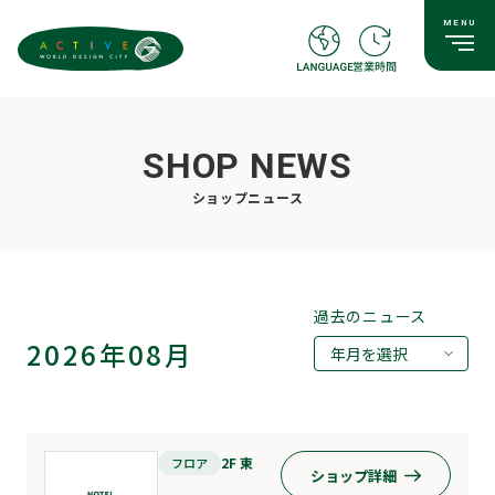
SHOP NEWS
ショップニュース
過去のニュース
2026年08月
年月を選択
2026年07月
2026年05月
2F 東
フロア
ショップ詳細