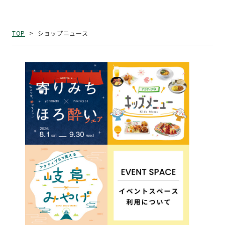
ショップニュース
TOP