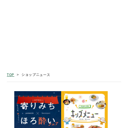
ショップニュース
TOP