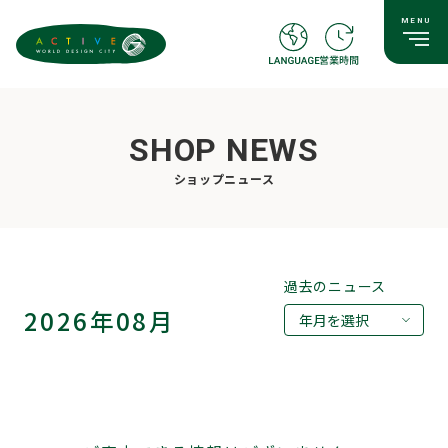
SHOP NEWS
ショップニュース
過去のニュース
2026年08月
年月を選択