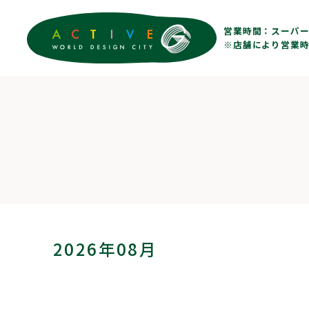
営業時間：
スーパー 
※店舗により営業時
2026年08月