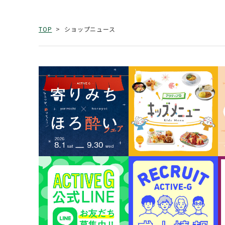
ショップニュース
TOP