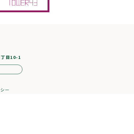
1丁目10-1
リシー