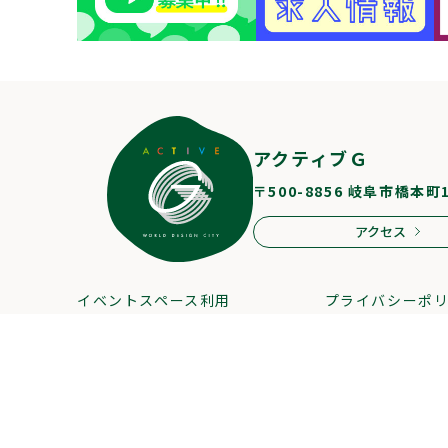
アクティブＧ
〒500-8856 岐阜市橋本町
アクセス
イベントスペース利用
プライバシーポ
スタッフ募集
サイトマップ