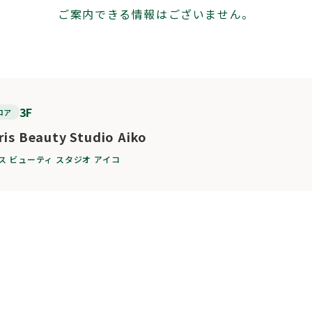
ご案内できる情報はございません。
3F
ロア
ris Beauty Studio Aiko
ス ビューティ スタジオ アイコ