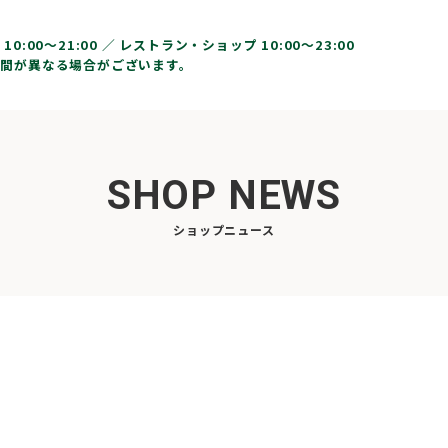
10:00〜21:00 ／
レストラン・ショップ 10:00～23:00
間が異なる場合がございます。
SHOP NEWS
ショップニュース