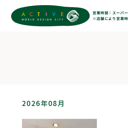
営業時間：
スーパー 
※店舗により営業時
2026年08月