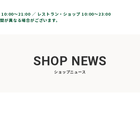
10:00〜21:00 ／
レストラン・ショップ 10:00～23:00
間が異なる場合がございます。
SHOP NEWS
ショップニュース