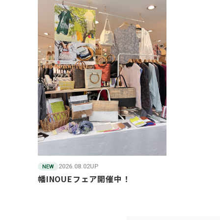
2026.08.02UP
NEW
幡INOUEフェア開催中！