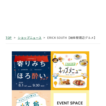
ERICK SOUTH【岐阜駅周辺グルメ】
TOP
ショップニュース