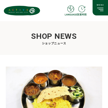
SHOP NEWS
ショップニュース