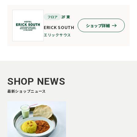
2F 東
フロア
ショップ詳細
ERICK SOUTH
エリックサウス
SHOP NEWS
最新ショップニュース