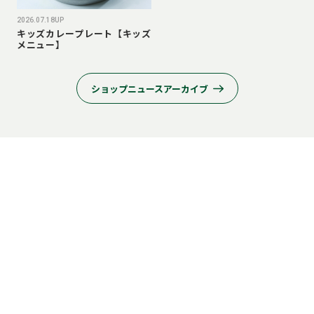
2026.07.18UP
キッズカレープレート【キッズ
メニュー】
ショップニュースアーカイブ