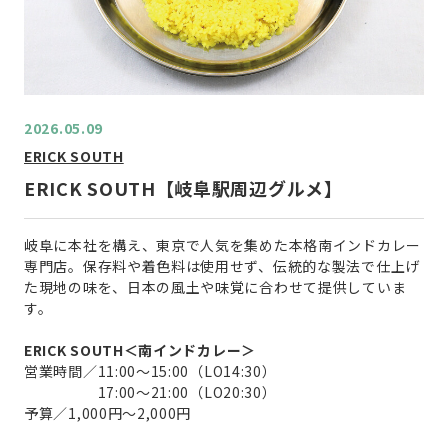
2026.05.09
ERICK SOUTH
ERICK SOUTH【岐阜駅周辺グルメ】
岐阜に本社を構え、東京で人気を集めた本格南インドカレー
専門店。保存料や着色料は使用せず、伝統的な製法で仕上げ
た現地の味を、日本の風土や味覚に合わせて提供していま
す。
ERICK SOUTH＜南インドカレー＞
営業時間／11:00～15:00（LO14:30）
17:00～21:00（LO20:30）
予算／1,000円～2,000円