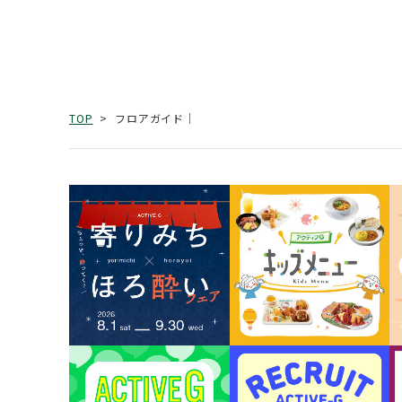
フロアガイド｜
TOP