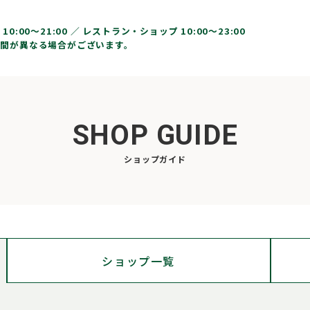
10:00〜21:00 ／
レストラン・ショップ 10:00～23:00
間が異なる場合がございます。
SHOP GUIDE
ショップガイド
ショップ
一覧