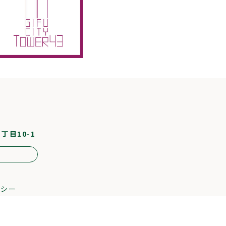
1丁目10-1
リシー