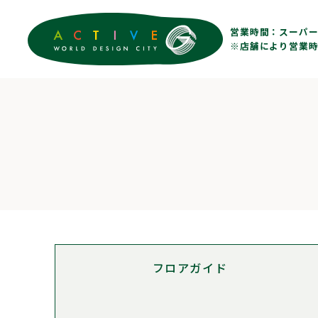
営業時間：
スーパー 
※店舗により営業時
フロア
ガイド