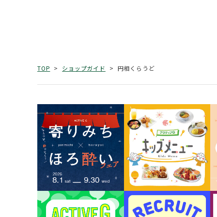
円相くらうど
TOP
ショップガイド