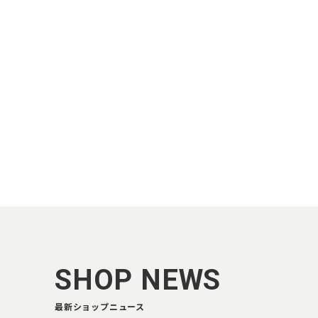
SHOP NEWS
最新ショップニュース