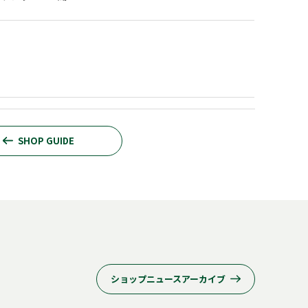
SHOP GUIDE
ショップニュースアーカイブ