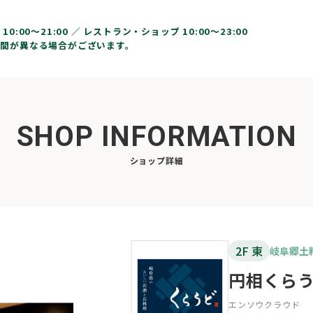
10:00〜21:00 ／
レストラン・ショップ 10:00～23:00
間が異なる場合がございます。
SHOP INFORMATION
ショップ詳細
2F 東
岐阜郷土
円相くら
エンソウクラウド