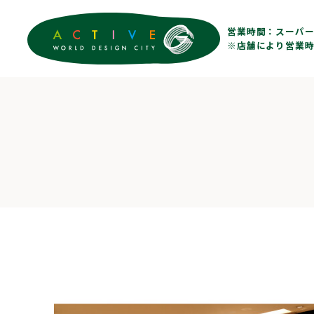
営業時間：
スーパー 
※店舗により営業時