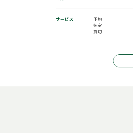
サービス
予約
個室
貸切