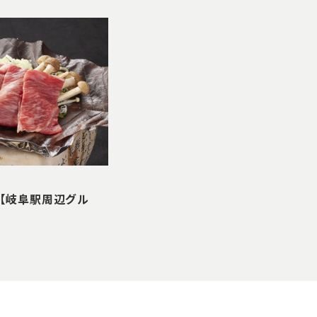
【岐阜駅周辺グル