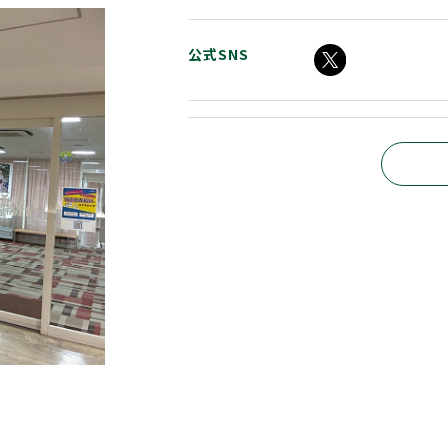
公式SNS