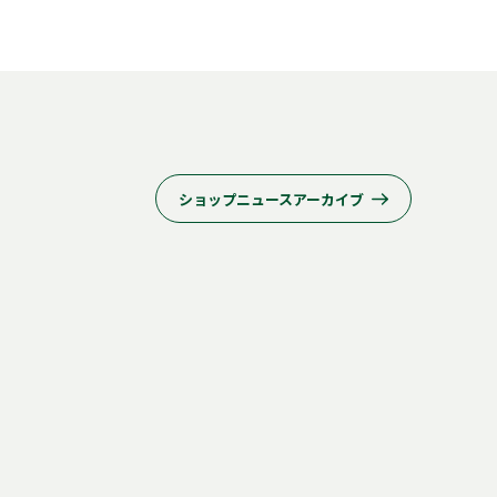
ショップニュースアーカイブ