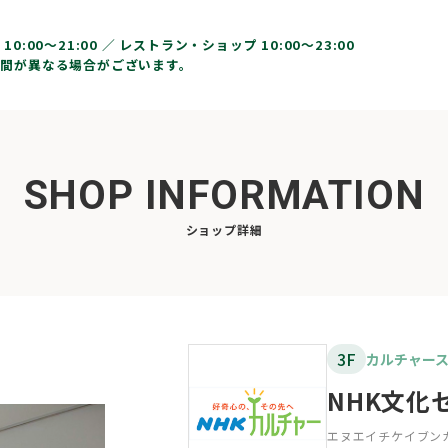
10:00〜21:00 ／
レストラン・ショップ 10:00～23:00
間が異なる場合がございます。
SHOP INFORMATION
ショップ詳細
3F
カルチャー
NHK文化
エヌエイチケイブン