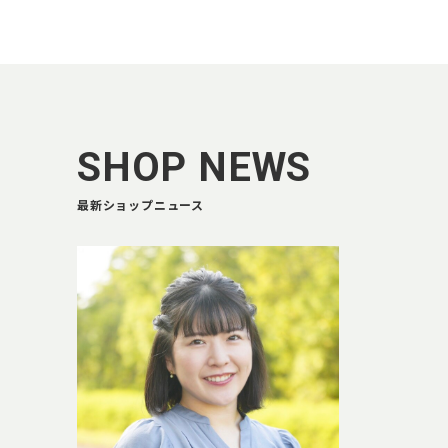
SHOP NEWS
最新ショップニュース