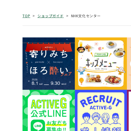
NHK文化センター
TOP
ショップガイド