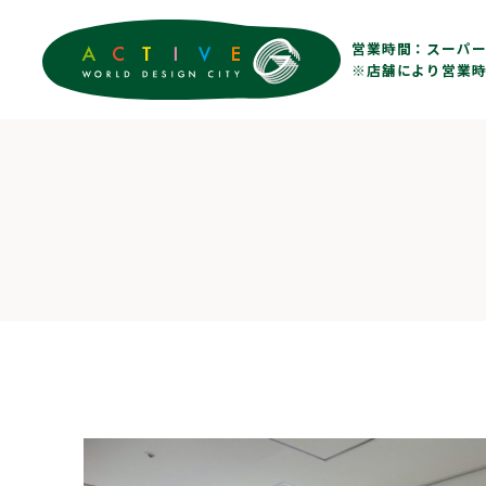
営業時間：
スーパー 
※店舗により営業時