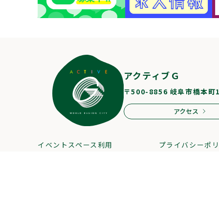
アクティブＧ
〒500-8856 岐阜市橋本町
アクセス
イベントスペース利用
プライバシーポ
スタッフ募集
サイトマップ