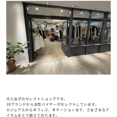
大人女子のセレクトショップです。
30ブランドから女性バイヤーがセレクトしています。
カジュアルからオフィス、オケージョンまで、さまざまなア
イテムをとり揃えております。