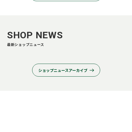
SHOP NEWS
最新ショップニュース
ショップニュースアーカイブ