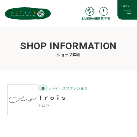
SHOP INFORMATION
ショップ詳細
3F
レディースファッション
Ｔｒｏｉｓ
トロワ