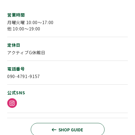
営業時間
月曜火曜 10:00～17:00
他 10:00～19:00
定休日
アクティブG休館日
電話番号
090-4791-9157
公式SNS
SHOP GUIDE